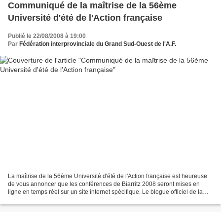
Communiqué de la maîtrise de la 56ème
Université d'été de l'Action française
Publié le 22/08/2008 à 19:00
Par
Fédération interprovinciale du Grand Sud-Ouest de l'A.F.
La maîtrise de la 56ème Université d'été de l'Action française est heureuse
de vous annoncer que les conférences de Biarritz 2008 seront mises en
ligne en temps réel sur un site internet spécifique. Le blogue officiel de la
fédération Aquitaine-Grand...