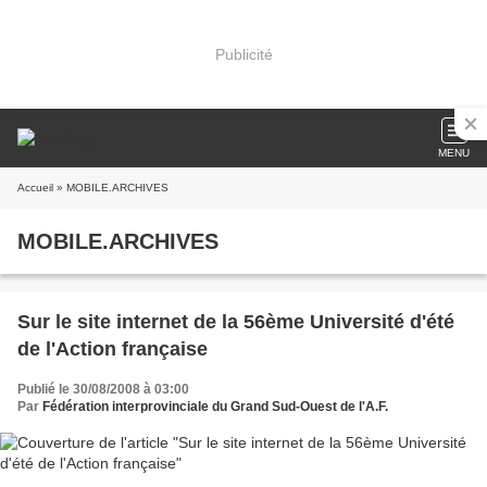
Publicité
MENU
Accueil
» MOBILE.ARCHIVES
MOBILE.ARCHIVES
Sur le site internet de la 56ème Université d'été
de l'Action française
Publié le 30/08/2008 à 03:00
Par
Fédération interprovinciale du Grand Sud-Ouest de l'A.F.