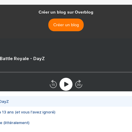
Créer un blog sur Overblog
Créer un blog
 Battle Royale - DayZ
 DayZ
 a 13 ans (et vous l'avez ignoré)
e (littéralement)