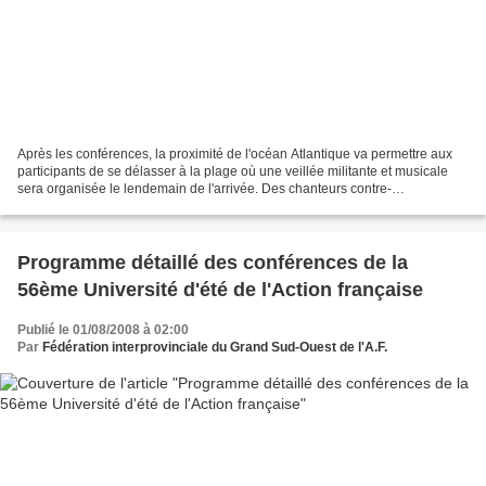
Après les conférences, la proximité de l'océan Atlantique va permettre aux
participants de se délasser à la plage où une veillée militante et musicale
sera organisée le lendemain de l'arrivée. Des chanteurs contre-
révolutionnaires interprèteront tout...
Programme détaillé des conférences de la
56ème Université d'été de l'Action française
Publié le 01/08/2008 à 02:00
Par
Fédération interprovinciale du Grand Sud-Ouest de l'A.F.