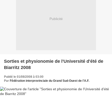
Publicité
Sorties et physionomie de l'Université d'été de
Biarritz 2008
Publié le 01/08/2008 à 03:00
Par
Fédération interprovinciale du Grand Sud-Ouest de l'A.F.