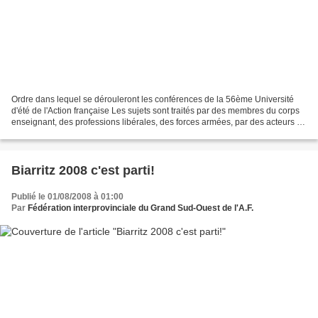
Ordre dans lequel se dérouleront les conférences de la 56ème Université
d'été de l'Action française Les sujets sont traités par des membres du corps
enseignant, des professions libérales, des forces armées, par des acteurs et
des témoins de notre histoire...
Biarritz 2008 c'est parti!
Publié le 01/08/2008 à 01:00
Par
Fédération interprovinciale du Grand Sud-Ouest de l'A.F.