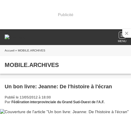
Publicité
MENU
Accueil
» MOBILE.ARCHIVES
MOBILE.ARCHIVES
Un bon livre: Jeanne: De l'histoire à l'écran
Publié le 13/05/2012 à 18:00
Par
Fédération interprovinciale du Grand Sud-Ouest de l'A.F.