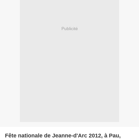
Publicité
Fête nationale de Jeanne-d'Arc 2012, à Pau,