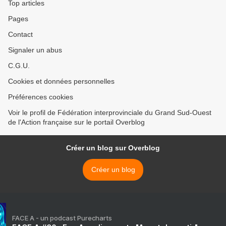
Top articles
Pages
Contact
Signaler un abus
C.G.U.
Cookies et données personnelles
Préférences cookies
Voir le profil de Fédération interprovinciale du Grand Sud-Ouest
de l'Action française sur le portail Overblog
Créer un blog sur Overblog
Créer un blog
FACE A - un podcast Purecharts