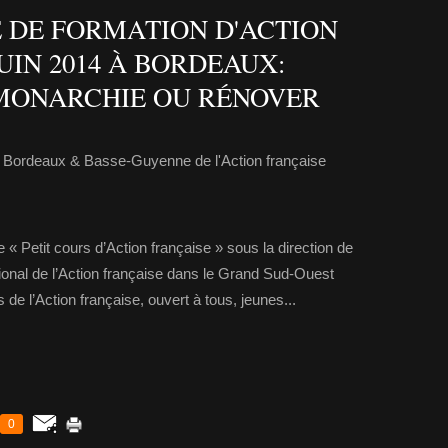
 DE FORMATION D'ACTION
JUIN 2014 À BORDEAUX:
A MONARCHIE OU RÉNOVER
 Bordeaux & Basse-Guyenne de l'Action française
« Petit cours d’Action française » sous la direction de
ional de l’Action française dans le Grand Sud-Ouest
de l’Action française, ouvert à tous, jeunes...
0