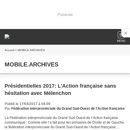
Publicité
MENU
Accueil
» MOBILE.ARCHIVES
MOBILE.ARCHIVES
Présidentielles 2017: L'Action française sans
hésitation avec Mélenchon
Publié le 17/04/2017 à 08:00
Par
Fédération interprovinciale du Grand Sud-Ouest de l'Action française
La Fédération interprovinciale du Grand Sud-Ouest de l’Action française
communique : Comme elle l’a fait pour les primaires de Droite et de Gauche,
la fédération interprovinciale du Grand Sud-Ouest de l’Action française,