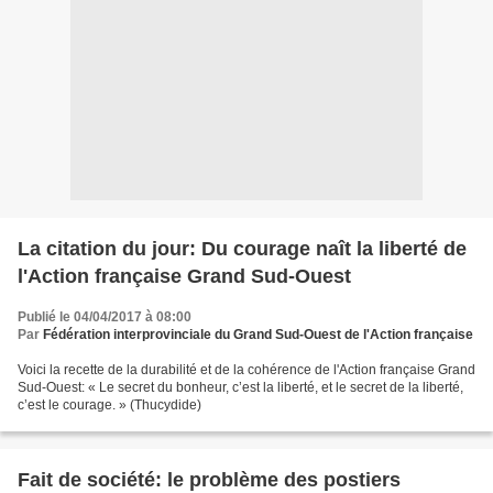
La citation du jour: Du courage naît la liberté de
l'Action française Grand Sud-Ouest
Publié le 04/04/2017 à 08:00
Par
Fédération interprovinciale du Grand Sud-Ouest de l'Action française
Voici la recette de la durabilité et de la cohérence de l'Action française Grand
Sud-Ouest: « Le secret du bonheur, c’est la liberté, et le secret de la liberté,
c’est le courage. » (Thucydide)
Fait de société: le problème des postiers