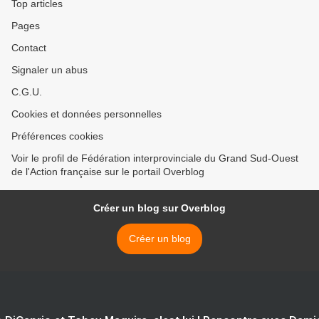
Top articles
Pages
Contact
Signaler un abus
C.G.U.
Cookies et données personnelles
Préférences cookies
Voir le profil de Fédération interprovinciale du Grand Sud-Ouest
de l'Action française sur le portail Overblog
Créer un blog sur Overblog
Créer un blog