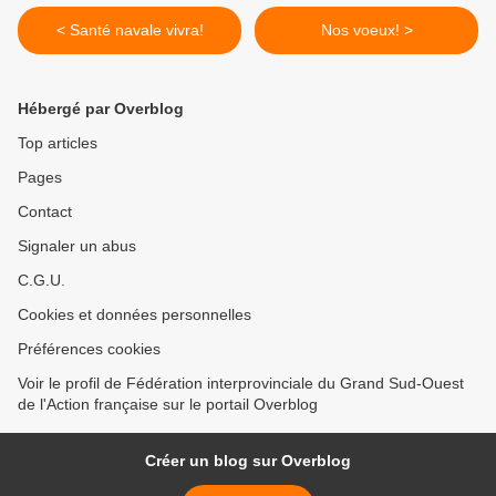
< Santé navale vivra!
Nos voeux! >
Hébergé par Overblog
Top articles
Pages
Contact
Signaler un abus
C.G.U.
Cookies et données personnelles
Préférences cookies
Voir le profil de Fédération interprovinciale du Grand Sud-Ouest
de l'Action française sur le portail Overblog
Créer un blog sur Overblog