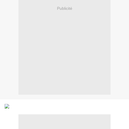
Publicité