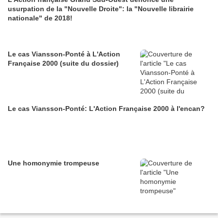
usurpation de la "Nouvelle Droite": la "Nouvelle librairie
nationale" de 2018!
Le cas Viansson-Ponté à L'Action
Française 2000 (suite du dossier)
Le cas Viansson-Ponté: L'Action Française 2000 à l'encan?
Une homonymie trompeuse