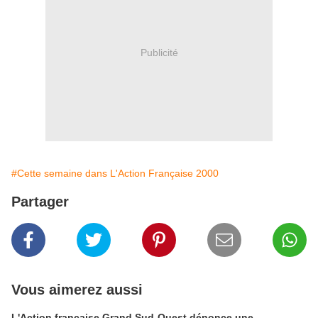
Publicité
#Cette semaine dans L'Action Française 2000
Partager
Vous aimerez aussi
L'Action française Grand Sud-Ouest dénonce une