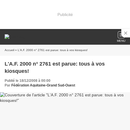
Publicité
MENU
Accueil
» L'A.F. 2000 n° 2761 est parue: tous à vos kiosques!
L'A.F. 2000 n° 2761 est parue: tous à vos
kiosques!
Publié le 18/12/2008 à 00:00
Par
Fédération Aquitaine-Grand Sud-Ouest