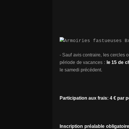
-
Sauf avis contraire, les cercles o
période de vacances :
le 15 de 
le samedi précédent.
Participation aux frais: 4 € par 
Inscription préalable obligatoir