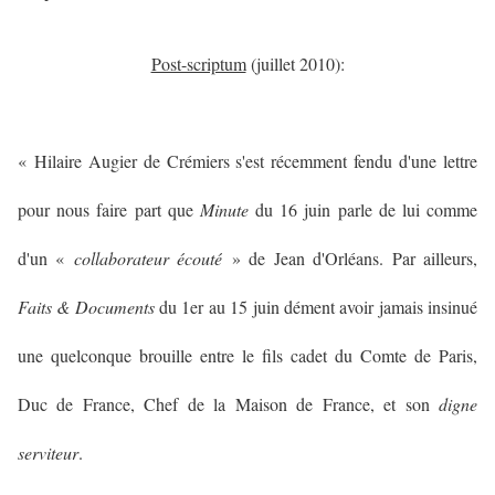
Post-scriptum
(juillet 2010):
« Hilaire Augier de Crémiers s'est récemment fendu d'une lettre
pour nous faire part que
Minute
du 16 juin parle de lui comme
d'un «
collaborateur écouté
» de Jean d'Orléans. Par ailleurs,
Faits & Documents
du 1er au 15 juin dément avoir jamais insinué
une quelconque brouille entre le fils cadet du Comte de Paris,
Duc de France, Chef de la Maison de France, et son
digne
serviteur
.