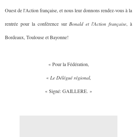
Ouest de l'Action française, et nous leur donnons rendez-vous à la
rentrée pour la conférence sur
Bonald et l'Action française
, à
Bordeaux, Toulouse et Bayonne!
« Pour la Fédération,
«
Le Délégué régional,
« Signé: GAILLERE. »