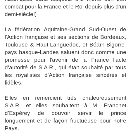
combat pour la France et le Roi depuis plus d'un
demi-siècle!)
La fédération Aquitaine-Grand Sud-Ouest de
l'Action française et ses sections de Bordeaux,
Toulouse & Haut-Languedoc, et Béarn-Bigorre-
pays basque-Landes saluent donc comme une
promesse pour l'avenir de la France l'acte
d'autorité de S.A.R., qui était souhaité par tous
les royalistes d'Action française sincères et
fidèles.
Elles en remercient très chaleureusement
S.A.R. et elles souhaitent à M. Franchet
d'Espérey de pouvoir servir le prince
longuement et de façon fructueuse pour notre
Pays.