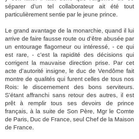
séparer d'un tel collaborateur ait été tout
particulièrement sentie par le jeune prince.
Le grand avantage de la monarchie, quand il lui
arrive de faire fausse route ou d'être abusée par
un entourage flagorneur ou intéressé, - ce qui
est rare, - c'est la rapidité des décisions qui
corrigent la mauvaise direction prise. Par cet
acte d'autorité insigne, le duc de Vendôme fait
montre de qualités qui furent celles de tous nos
Rois: le discernement des bons serviteurs.
S'étant affranchi sans retour des autres, il est
prêt à remplir tous ses devoirs de prince
français, à la suite de Son Père, Mgr le Comte
de Paris, Duc de France, seul Chef de la Maison
de France.