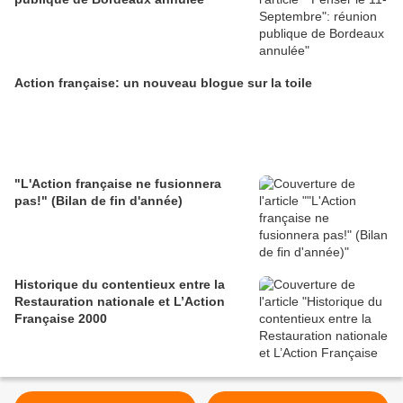
Action française: un nouveau blogue sur la toile
"L'Action française ne fusionnera
pas!" (Bilan de fin d'année)
Historique du contentieux entre la
Restauration nationale et L’Action
Française 2000