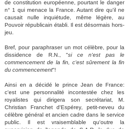
de constitution européenne, pourtant le danger
n° 1 qui menace la France. Autant dire qu'il ne
causait nulle inquiétude, même légère, au
Pouvoir républicain établi. Il est désormais hors-
jeu.
Bref, pour paraphraser un mot célèbre, pour la
dissidence de R.N., "
si
ce n'est pas le
commencement de la fin, c'est sûrement la fin
du commencement
"!
Ainsi en a décidé le prince Jean de France:
c'est une personnalité incontestée chez les
royalistes qui dirigera son secrétariat, M.
Christian Franchet d'Espérey, petit-neveu du
célèbre général et ancien cadre dans le service
public. Il est vraisemblable qu'outre la