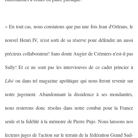
« En tout cas, nous constatons que pas une fois Jean d'Orléans, le
nouvel Henri IV, n'est sorti de sa réserve pour défendre un aussi
précieux collaborateur! Sans doute Augier de Crémiers n'est-il pas
Sully! Et ce ne sont pas les interviouves de ce cadet princier à
Libé
ou dans tel magazine apolitique qui nous feront revenir sur
notre jugement. Abandonnant la dissidence à ses mondanités,
nous resterons donc résolus dans notre combat pour la France
seule et la fidélité à la mémoire de Pierre Pujo. Nous laissons nos
lecteurs juges de l'action sur le terrain de la fédération Grand Sud-