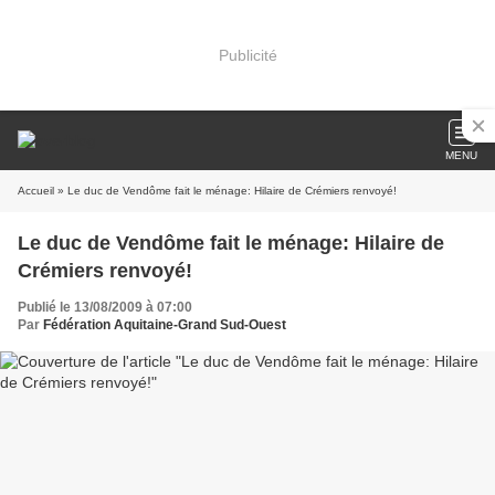
Publicité
MENU
Accueil
» Le duc de Vendôme fait le ménage: Hilaire de Crémiers renvoyé!
Le duc de Vendôme fait le ménage: Hilaire de
Crémiers renvoyé!
Publié le 13/08/2009 à 07:00
Par
Fédération Aquitaine-Grand Sud-Ouest