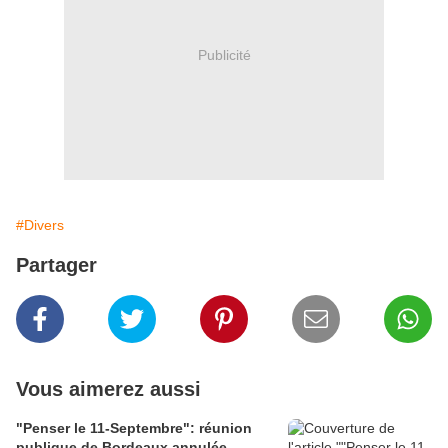
Publicité
#Divers
Partager
Vous aimerez aussi
"Penser le 11-Septembre": réunion
publique de Bordeaux annulée